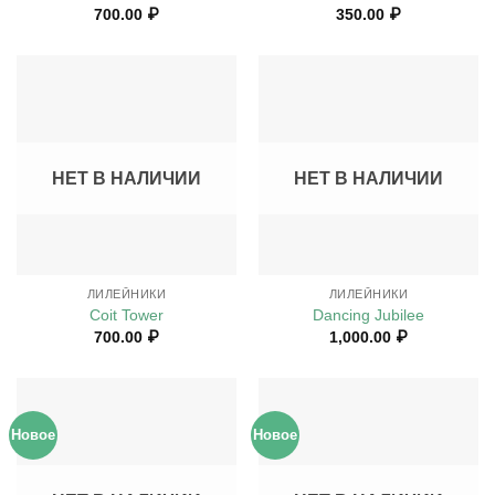
700.00
₽
350.00
₽
НЕТ В НАЛИЧИИ
НЕТ В НАЛИЧИИ
ЛИЛЕЙНИКИ
ЛИЛЕЙНИКИ
Coit Tower
Dancing Jubilee
700.00
₽
1,000.00
₽
Новое
Новое