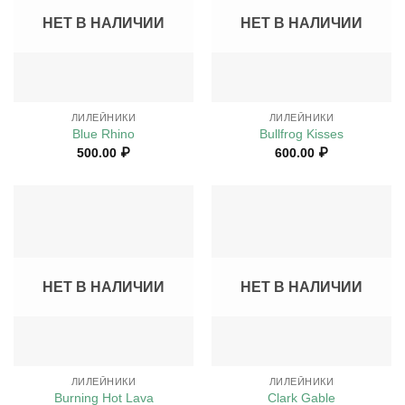
НЕТ В НАЛИЧИИ
НЕТ В НАЛИЧИИ
ЛИЛЕЙНИКИ
ЛИЛЕЙНИКИ
Blue Rhino
Bullfrog Kisses
500.00
₽
600.00
₽
НЕТ В НАЛИЧИИ
НЕТ В НАЛИЧИИ
ЛИЛЕЙНИКИ
ЛИЛЕЙНИКИ
Burning Hot Lava
Clark Gable