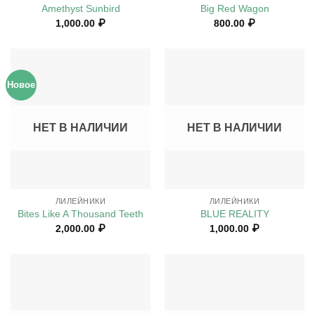
Amethyst Sunbird
Big Red Wagon
1,000.00
₽
800.00
₽
Новое
НЕТ В НАЛИЧИИ
НЕТ В НАЛИЧИИ
ЛИЛЕЙНИКИ
ЛИЛЕЙНИКИ
Bites Like A Thousand Teeth
BLUE REALITY
2,000.00
₽
1,000.00
₽