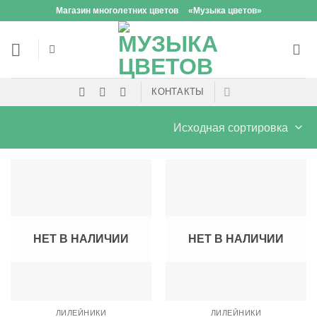
Skip
Магазин многолетних цветов
«Музыка цветов»
to
content
КОНТАКТЫ
НЕТ В НАЛИЧИИ
НЕТ В НАЛИЧИИ
ЛИЛЕЙНИКИ
ЛИЛЕЙНИКИ