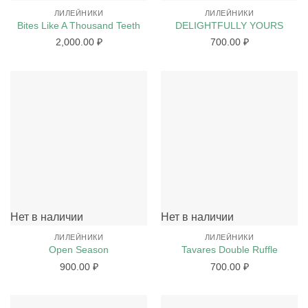
ЛИЛЕЙНИКИ
ЛИЛЕЙНИКИ
Bites Like A Thousand Teeth
DELIGHTFULLY YOURS
2,000.00
₽
700.00
₽
Нет в наличии
Нет в наличии
ЛИЛЕЙНИКИ
ЛИЛЕЙНИКИ
Open Season
Tavares Double Ruffle
900.00
₽
700.00
₽