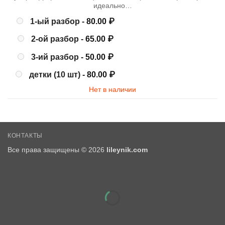
идеально…
1-ый разбор -
80.00
₽
2-ой разбор -
65.00
₽
3-ий разбор -
50.00
₽
детки (10 шт) -
80.00
₽
Нет в наличии
КОНТАКТЫ
Все права защищены © 2026
lileynik.com