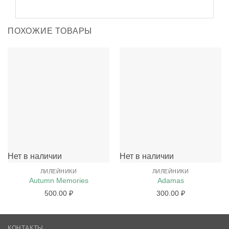
ПОХОЖИЕ ТОВАРЫ
Нет в наличии
Нет в наличии
ЛИЛЕЙНИКИ
ЛИЛЕЙНИКИ
Autumn Memories
Adamas
500.00
₽
300.00
₽
КОНТАКТЫ