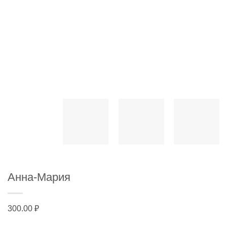
Анна-Мария
300.00
₽