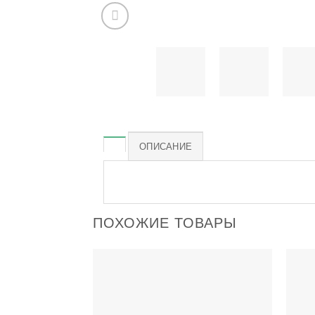
ОПИСАНИЕ
ПОХОЖИЕ ТОВАРЫ