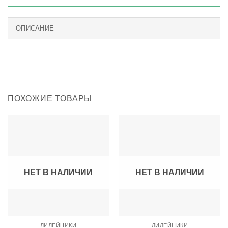
ОПИСАНИЕ
ПОХОЖИЕ ТОВАРЫ
НЕТ В НАЛИЧИИ
НЕТ В НАЛИЧИИ
ЛИЛЕЙНИКИ
ЛИЛЕЙНИКИ