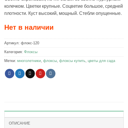
колечком. Цветки крупные. Соцветие большое, средней
плотности. Куст высокий, мощный. Стебли опущенные.
Нет в наличии
Артикул:
флокс-120
Категория:
Флоксы
Метки:
многолетники
,
флоксы
,
флоксы купить
,
цветы для сада
ОПИСАНИЕ