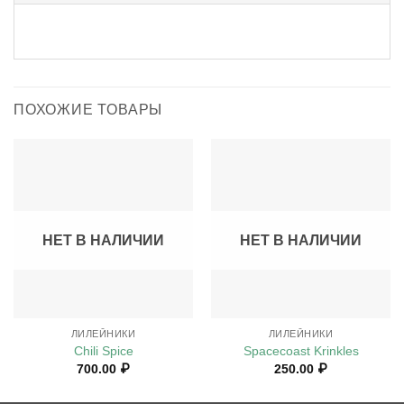
ПОХОЖИЕ ТОВАРЫ
НЕТ В НАЛИЧИИ
НЕТ В НАЛИЧИИ
ЛИЛЕЙНИКИ
ЛИЛЕЙНИКИ
Chili Spice
Spacecoast Krinkles
700.00
₽
250.00
₽