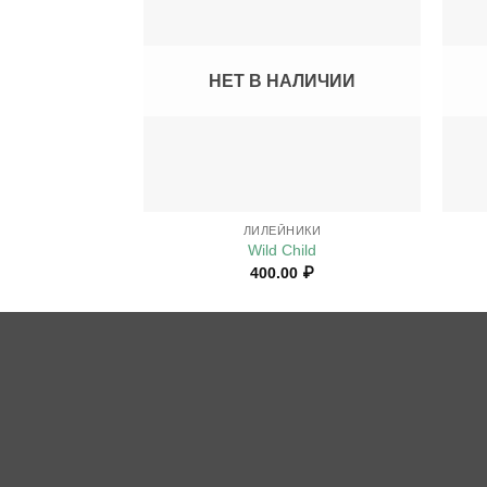
НЕТ В НАЛИЧИИ
+
+
ЛИЛЕЙНИКИ
Wild Child
400.00
₽