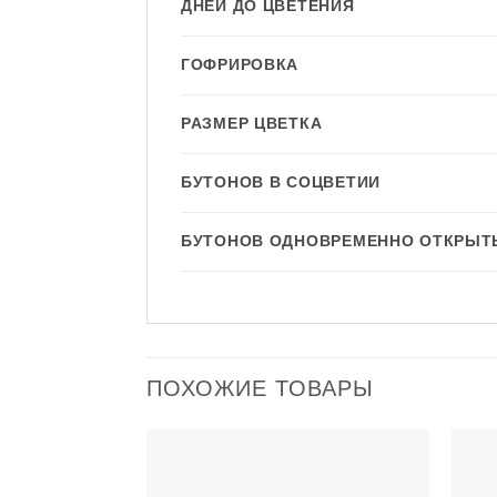
ДНЕЙ ДО ЦВЕТЕНИЯ
ГОФРИРОВКА
РАЗМЕР ЦВЕТКА
БУТОНОВ В СОЦВЕТИИ
БУТОНОВ ОДНОВРЕМЕННО ОТКРЫТ
ПОХОЖИЕ ТОВАРЫ