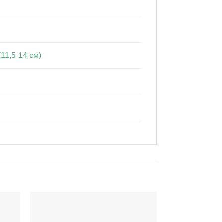
11,5-14 см)