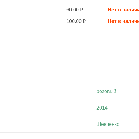
60.00
₽
Нет в налич
100.00
₽
Нет в налич
розовый
2014
Шевченко