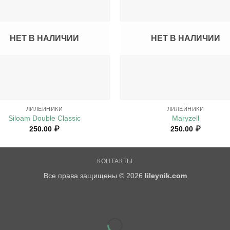
НЕТ В НАЛИЧИИ
НЕТ В НАЛИЧИИ
+
ЛИЛЕЙНИКИ
ЛИЛЕЙНИКИ
Siloam Double Classic
Maryzell
250.00
₽
250.00
₽
КОНТАКТЫ
Все права защищены © 2026
lileynik.com