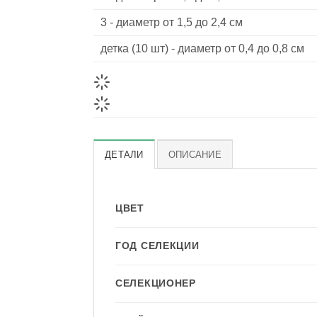
3 - диаметр от 1,5 до 2,4 см
детка (10 шт) - диаметр от 0,4 до 0,8 см
ДЕТАЛИ
ОПИСАНИЕ
ЦВЕТ
ГОД СЕЛЕКЦИИ
СЕЛЕКЦИОНЕР