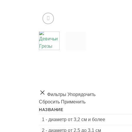
Фильтры
Упорядочить
Сбросить
Применить
НАЗВАНИЕ
1 - диаметр от 3,2 см и более
2 - диаметр от 2,5 до 3,1 см