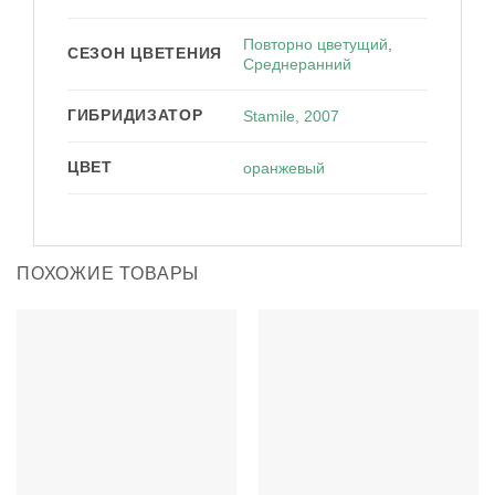
Повторно цветущий
,
СЕЗОН ЦВЕТЕНИЯ
Среднеранний
ГИБРИДИЗАТОР
Stamile, 2007
ЦВЕТ
оранжевый
ПОХОЖИЕ ТОВАРЫ