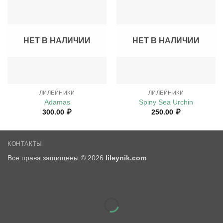
НЕТ В НАЛИЧИИ
НЕТ В НАЛИЧИИ
ЛИЛЕЙНИКИ
ЛИЛЕЙНИКИ
Adamas
Spiny Sea Urchin
300.00
₽
250.00
₽
КОНТАКТЫ
Все права защищены © 2026
lileynik.com