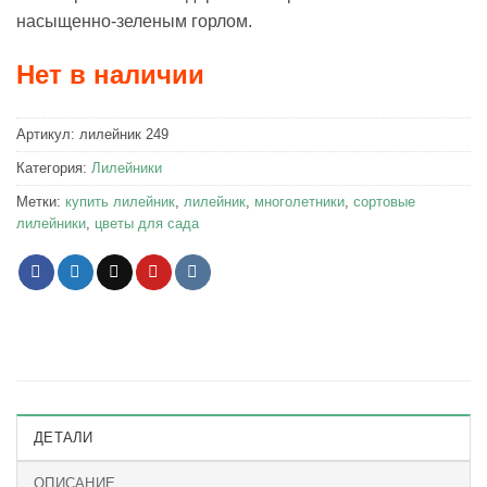
насыщенно-зеленым горлом.
Нет в наличии
Артикул:
лилейник 249
Категория:
Лилейники
Метки:
купить лилейник
,
лилейник
,
многолетники
,
сортовые
лилейники
,
цветы для сада
ДЕТАЛИ
ОПИСАНИЕ