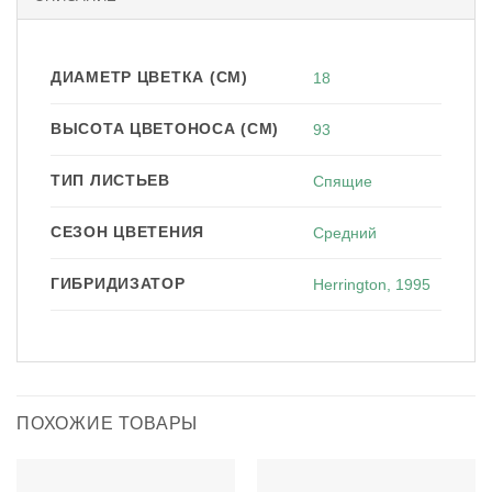
ДИАМЕТР ЦВЕТКА (СМ)
18
ВЫСОТА ЦВЕТОНОСА (СМ)
93
ТИП ЛИСТЬЕВ
Спящие
СЕЗОН ЦВЕТЕНИЯ
Средний
ГИБРИДИЗАТОР
Herrington, 1995
ПОХОЖИЕ ТОВАРЫ