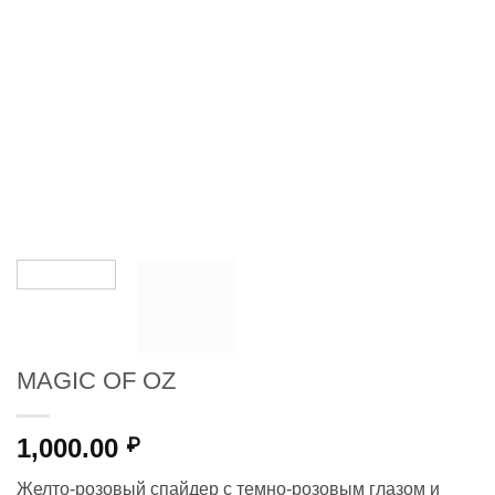
MAGIC OF OZ
1,000.00
₽
Желто-розовый спайдер с темно-розовым глазом и