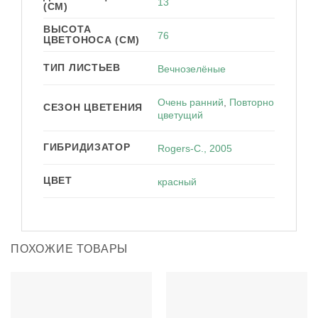
13
(СМ)
ВЫСОТА
76
ЦВЕТОНОСА (СМ)
ТИП ЛИСТЬЕВ
Вечнозелёные
Очень ранний
,
Повторно
СЕЗОН ЦВЕТЕНИЯ
цветущий
ГИБРИДИЗАТОР
Rogers-C., 2005
ЦВЕТ
красный
ПОХОЖИЕ ТОВАРЫ