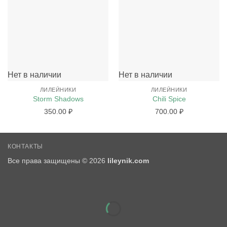
Нет в наличии
Нет в наличии
ЛИЛЕЙНИКИ
ЛИЛЕЙНИКИ
Storm Shadows
Chili Spice
350.00
₽
700.00
₽
КОНТАКТЫ
Все права защищены © 2026
lileynik.com