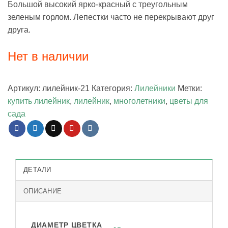
Большой высокий ярко-красный с треугольным
зеленым горлом. Лепестки часто не перекрывают друг
друга.
Нет в наличии
Артикул:
лилейник-21
Категория:
Лилейники
Метки:
купить лилейник
,
лилейник
,
многолетники
,
цветы для
сада
ДЕТАЛИ
ОПИСАНИЕ
ДИАМЕТР ЦВЕТКА