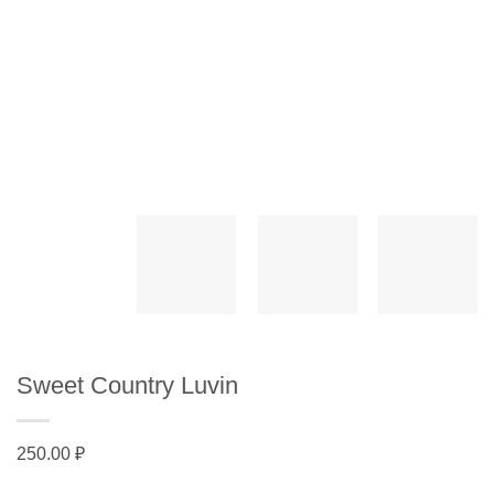
Sweet Country Luvin
250.00
₽