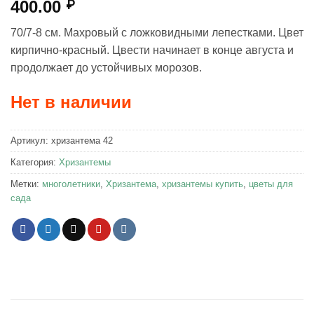
400.00
₽
70/7-8 см. Махровый с ложковидными лепестками. Цвет
кирпично-красный. Цвести начинает в конце августа и
продолжает до устойчивых морозов.
Нет в наличии
Артикул:
хризантема 42
Категория:
Хризантемы
Метки:
многолетники
,
Хризантема
,
хризантемы купить
,
цветы для
сада