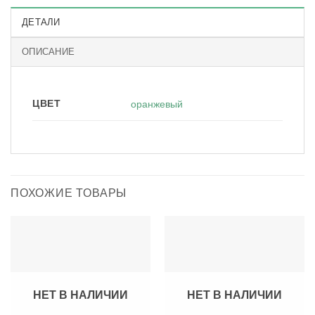
ДЕТАЛИ
ОПИСАНИЕ
ЦВЕТ
оранжевый
ПОХОЖИЕ ТОВАРЫ
НЕТ В НАЛИЧИИ
НЕТ В НАЛИЧИИ