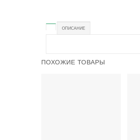
ОПИСАНИЕ
ПОХОЖИЕ ТОВАРЫ