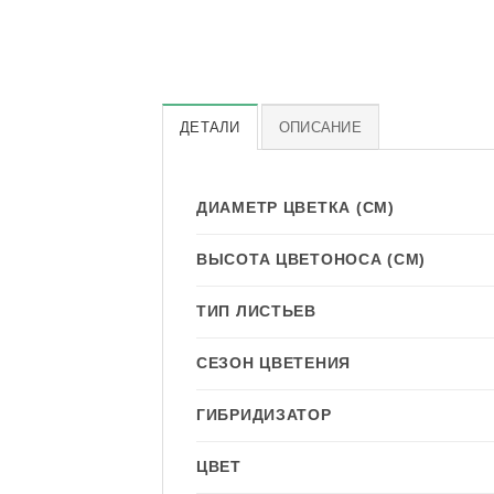
ДЕТАЛИ
ОПИСАНИЕ
ДИАМЕТР ЦВЕТКА (СМ)
ВЫСОТА ЦВЕТОНОСА (СМ)
ТИП ЛИСТЬЕВ
СЕЗОН ЦВЕТЕНИЯ
ГИБРИДИЗАТОР
ЦВЕТ