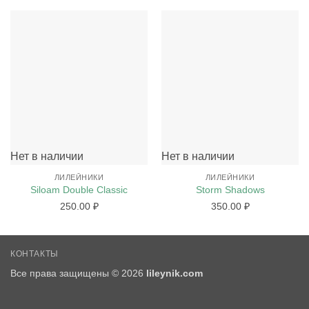
Нет в наличии
Нет в наличии
ЛИЛЕЙНИКИ
ЛИЛЕЙНИКИ
Siloam Double Classic
Storm Shadows
250.00
₽
350.00
₽
КОНТАКТЫ
Все права защищены © 2026
lileynik.com