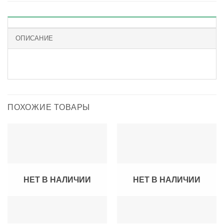
ОПИСАНИЕ
ПОХОЖИЕ ТОВАРЫ
НЕТ В НАЛИЧИИ
НЕТ В НАЛИЧИИ