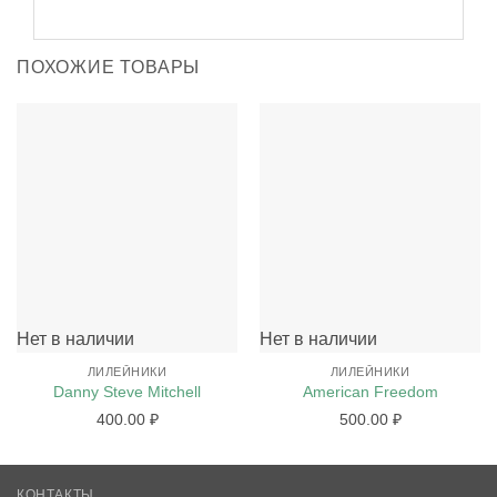
ПОХОЖИЕ ТОВАРЫ
Нет в наличии
Нет в наличии
ЛИЛЕЙНИКИ
ЛИЛЕЙНИКИ
Danny Steve Mitchell
American Freedom
400.00
₽
500.00
₽
КОНТАКТЫ