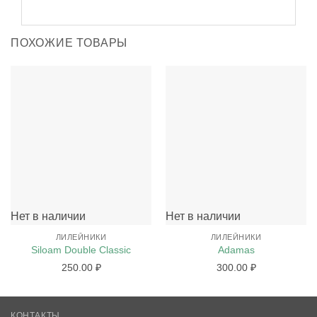
ПОХОЖИЕ ТОВАРЫ
Нет в наличии
Нет в наличии
ЛИЛЕЙНИКИ
ЛИЛЕЙНИКИ
Siloam Double Classic
Adamas
250.00
₽
300.00
₽
КОНТАКТЫ