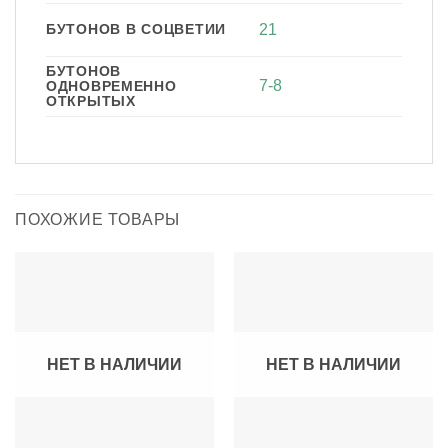
БУТОНОВ В СОЦВЕТИИ
21
БУТОНОВ
7-8
ОДНОВРЕМЕННО
ОТКРЫТЫХ
ПОХОЖИЕ ТОВАРЫ
НЕТ В НАЛИЧИИ
НЕТ В НАЛИЧИИ