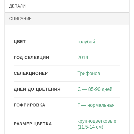
ДЕТАЛИ
ОПИСАНИЕ
ЦВЕТ
голубой
ГОД СЕЛЕКЦИИ
2014
СЕЛЕКЦИОНЕР
Трифонов
ДНЕЙ ДО ЦВЕТЕНИЯ
С — 85-90 дней
ГОФРИРОВКА
Г — нормальная
крупноцветковые
РАЗМЕР ЦВЕТКА
(11,5-14 см)