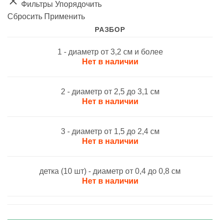
Фильтры
Упорядочить
Сбросить
Применить
РАЗБОР
1 - диаметр от 3,2 см и более
Нет в наличии
2 - диаметр от 2,5 до 3,1 см
Нет в наличии
3 - диаметр от 1,5 до 2,4 см
Нет в наличии
детка (10 шт) - диаметр от 0,4 до 0,8 см
Нет в наличии