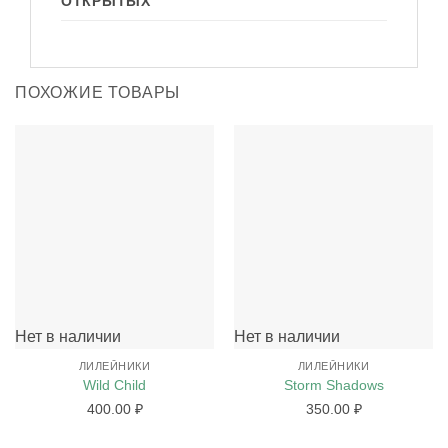
ОТКРЫТЫХ
ПОХОЖИЕ ТОВАРЫ
Нет в наличии
Нет в наличии
ЛИЛЕЙНИКИ
ЛИЛЕЙНИКИ
Wild Child
Storm Shadows
400.00
₽
350.00
₽