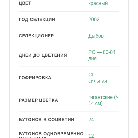
ЦВЕТ
красный
ГОД СЕЛЕКЦИИ
2002
СЕЛЕКЦИОНЕР
Дыбов
РС — 80-84
ДНЕЙ ДО ЦВЕТЕНИЯ
дня
СГ —
ГОФРИРОВКА
сильная
гигантские (>
РАЗМЕР ЦВЕТКА
14 см)
БУТОНОВ В СОЦВЕТИИ
24
БУТОНОВ ОДНОВРЕМЕННО
12