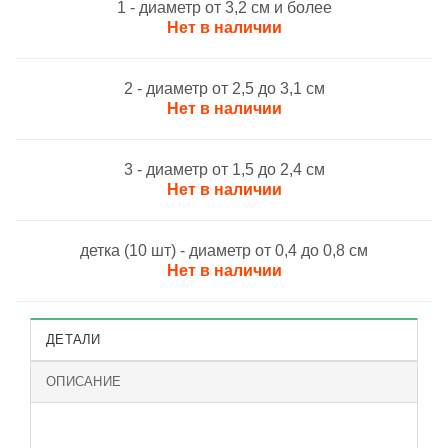
1 - диаметр от 3,2 см и более
Нет в наличии
2 - диаметр от 2,5 до 3,1 см
Нет в наличии
3 - диаметр от 1,5 до 2,4 см
Нет в наличии
детка (10 шт) - диаметр от 0,4 до 0,8 см
Нет в наличии
ДЕТАЛИ
ОПИСАНИЕ