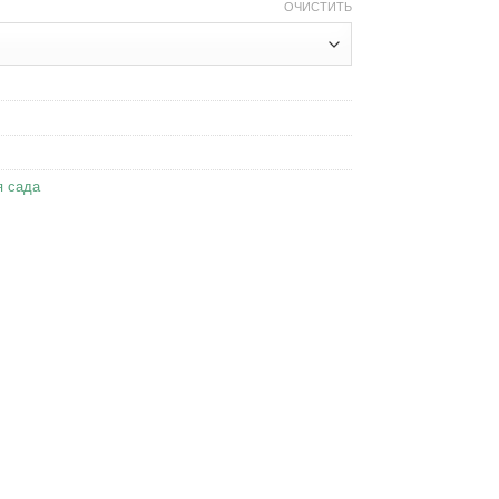
ОЧИСТИТЬ
я сада