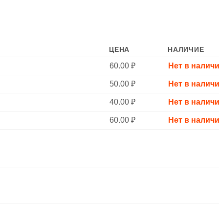
ЦЕНА
НАЛИЧИЕ
60.00
₽
Нет в налич
50.00
₽
Нет в налич
40.00
₽
Нет в налич
60.00
₽
Нет в налич