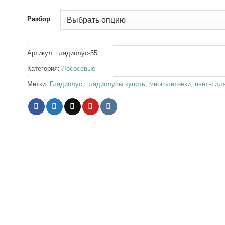
Разбор
Артикул:
гладиолус-55
Категория:
Лососевые
Метки:
Гладиолус
,
гладиолусы купить
,
многолетники
,
цветы дл