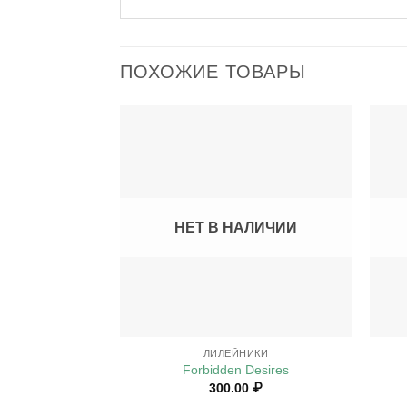
ПОХОЖИЕ ТОВАРЫ
НЕТ В НАЛИЧИИ
+
+
ЛИЛЕЙНИКИ
Forbidden Desires
300.00
₽