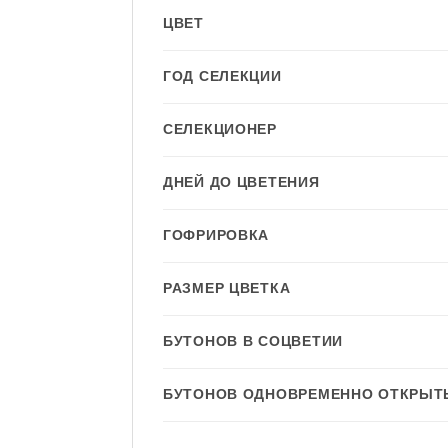
ЦВЕТ
ГОД СЕЛЕКЦИИ
СЕЛЕКЦИОНЕР
ДНЕЙ ДО ЦВЕТЕНИЯ
ГОФРИРОВКА
РАЗМЕР ЦВЕТКА
БУТОНОВ В СОЦВЕТИИ
БУТОНОВ ОДНОВРЕМЕННО ОТКРЫТ