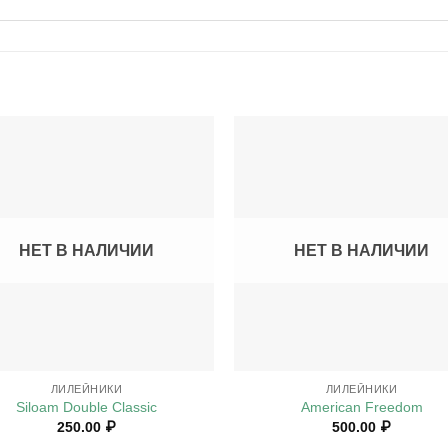
НЕТ В НАЛИЧИИ
НЕТ В НАЛИЧИИ
+
ЛИЛЕЙНИКИ
ЛИЛЕЙНИКИ
Siloam Double Classic
American Freedom
250.00
₽
500.00
₽