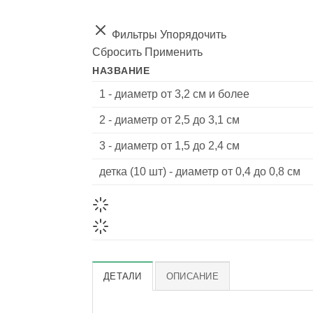
Фильтры
Упорядочить
Сбросить
Применить
НАЗВАНИЕ
1 - диаметр от 3,2 см и более
2 - диаметр от 2,5 до 3,1 см
3 - диаметр от 1,5 до 2,4 см
детка (10 шт) - диаметр от 0,4 до 0,8 см
ДЕТАЛИ
ОПИСАНИЕ