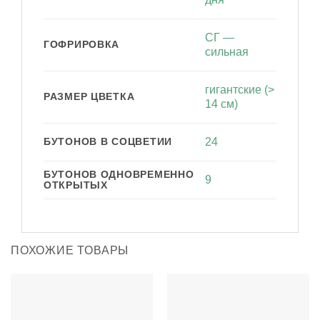
СГ —
ГОФРИРОВКА
сильная
гигантские (>
РАЗМЕР ЦВЕТКА
14 см)
БУТОНОВ В СОЦВЕТИИ
24
БУТОНОВ ОДНОВРЕМЕННО
9
ОТКРЫТЫХ
ПОХОЖИЕ ТОВАРЫ