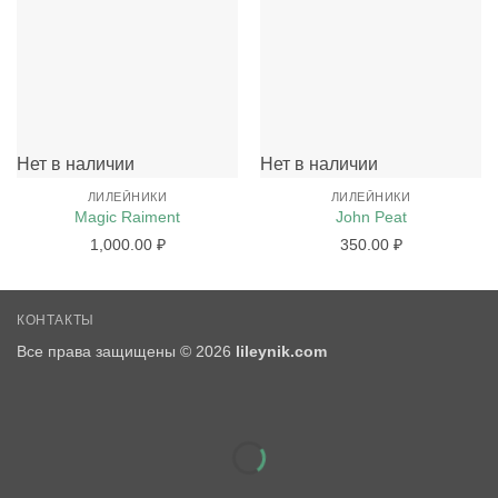
Нет в наличии
Нет в наличии
ЛИЛЕЙНИКИ
ЛИЛЕЙНИКИ
Magic Raiment
John Peat
1,000.00
₽
350.00
₽
КОНТАКТЫ
Все права защищены © 2026
lileynik.com