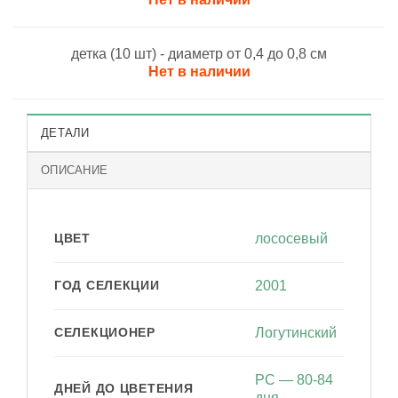
детка (10 шт) - диаметр от 0,4 до 0,8 см
Нет в наличии
ДЕТАЛИ
ОПИСАНИЕ
ЦВЕТ
лососевый
ГОД СЕЛЕКЦИИ
2001
СЕЛЕКЦИОНЕР
Логутинский
РС — 80-84
ДНЕЙ ДО ЦВЕТЕНИЯ
дня