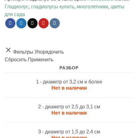
Гладиолус
,
гладиолусы купить
,
многолетники
,
цветы
для сада
Фильтры
Упорядочить
Сбросить
Применить
РАЗБОР
1 - диаметр от 3,2 см и более
Нет в наличии
2 - диаметр от 2,5 до 3,1 см
Нет в наличии
3 - диаметр от 1,5 до 2,4 см
Нет в наличии