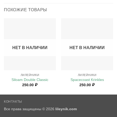
ПОХОЖИЕ ТОВАРЫ
НЕТ В НАЛИЧИИ
НЕТ В НАЛИЧИИ
ЛИЛЕЙНИКИ
ЛИЛЕЙНИКИ
Siloam Double Classic
Spacecoast Krinkles
250.00
₽
250.00
₽
КОНТАКТЫ
Все права защищены © 2026
lileynik.com