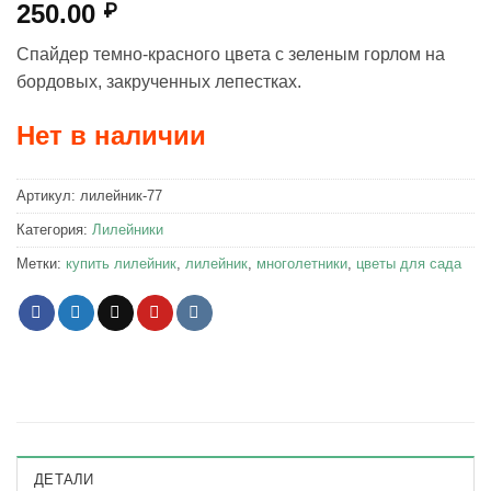
250.00
₽
Спайдер темно-красного цвета с зеленым горлом на
бордовых, закрученных лепестках.
Нет в наличии
Артикул:
лилейник-77
Категория:
Лилейники
Метки:
купить лилейник
,
лилейник
,
многолетники
,
цветы для сада
ДЕТАЛИ