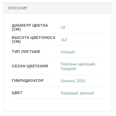
ОПИСАНИЕ
ДИАМЕТР ЦВЕТКА
19
(СМ)
ВЫСОТА ЦВЕТОНОСА
112
(СМ)
ТИП ЛИСТЬЕВ
Спящие
Повторно цветущий
,
СЕЗОН ЦВЕТЕНИЯ
Средний
ГИБРИДИЗАТОР
Gossard, 2010
ЦВЕТ
бордовый
,
красный