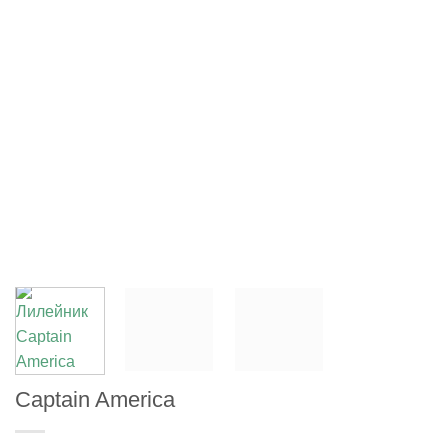
Captain America