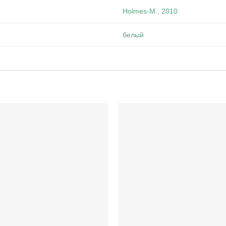
Holmes-M., 2010
белый