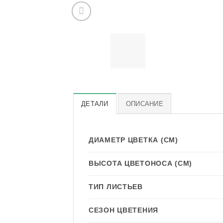
ДЕТАЛИ
ОПИСАНИЕ
ДИАМЕТР ЦВЕТКА (СМ)
ВЫСОТА ЦВЕТОНОСА (СМ)
ТИП ЛИСТЬЕВ
СЕЗОН ЦВЕТЕНИЯ