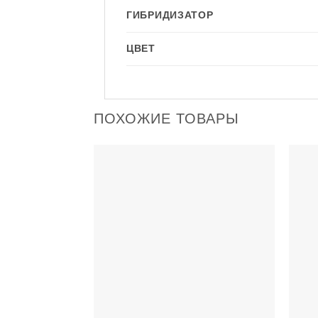
ГИБРИДИЗАТОР
ЦВЕТ
ПОХОЖИЕ ТОВАРЫ