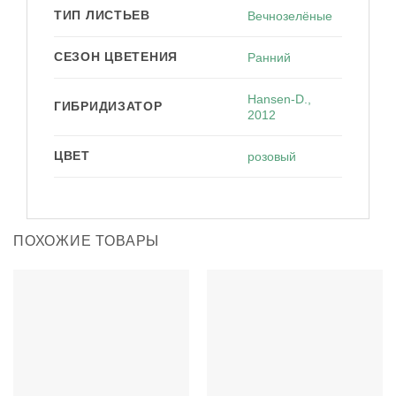
ТИП ЛИСТЬЕВ
Вечнозелёные
СЕЗОН ЦВЕТЕНИЯ
Ранний
Hansen-D.,
ГИБРИДИЗАТОР
2012
ЦВЕТ
розовый
ПОХОЖИЕ ТОВАРЫ