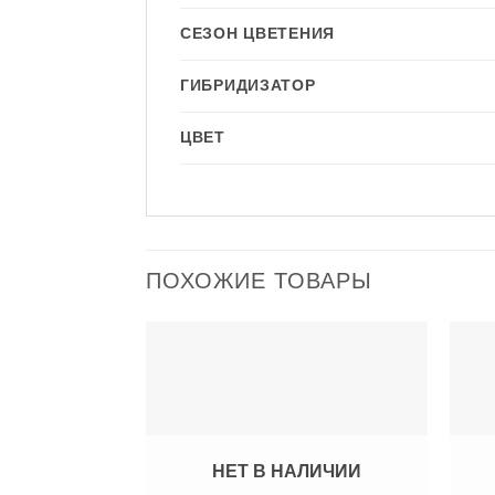
СЕЗОН ЦВЕТЕНИЯ
ГИБРИДИЗАТОР
ЦВЕТ
ПОХОЖИЕ ТОВАРЫ
НЕТ В НАЛИЧИИ