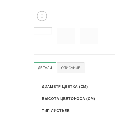
ДЕТАЛИ
ОПИСАНИЕ
ДИАМЕТР ЦВЕТКА (СМ)
ВЫСОТА ЦВЕТОНОСА (СМ)
ТИП ЛИСТЬЕВ