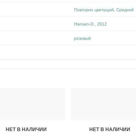
Повторно цветущий
,
Средний
Hansen-D., 2012
розовый
НЕТ В НАЛИЧИИ
НЕТ В НАЛИЧИИ