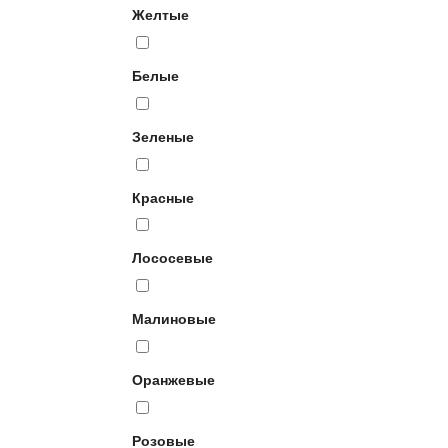
Желтые
Белые
Зеленые
Красные
Лососевые
Малиновые
Оранжевые
Розовые