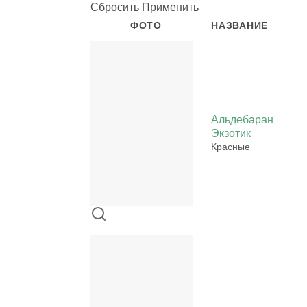
Сбросить
Применить
ФОТО
НАЗВАНИЕ
Альдебаран
Экзотик
Красные