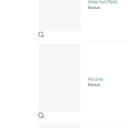
Апостол Петр
Белые
Ассоль
Белые